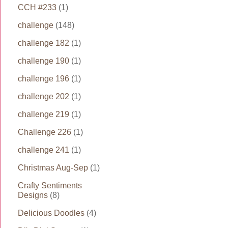
CCH #233
(1)
challenge
(148)
challenge 182
(1)
challenge 190
(1)
challenge 196
(1)
challenge 202
(1)
challenge 219
(1)
Challenge 226
(1)
challenge 241
(1)
Christmas Aug-Sep
(1)
Crafty Sentiments
Designs
(8)
Delicious Doodles
(4)